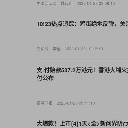
中国新闻网
林行止
2026-01-27 03:09:10
10!23热点追踪：鸡蛋绝地反弹，
光明网
李怡
2026-01-30 19:12:10
支.付赔款537.2万港元！香港大埔
付公布
证券时报
2026-01-28 09:11:10
大爆款！上市{4}1天<全>新问界M7