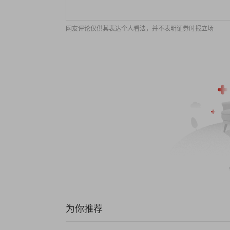
网友评论仅供其表达个人看法，并不表明证券时报立场
为你推荐