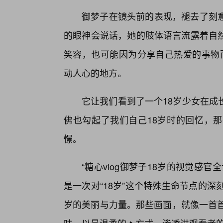
御梦子在镜头前的表现，褪去了刻
的眼神会说话，她的肢体语言流露着自
笑容，也可能因为分享自己热爱的事物而
动人心的地方。
它让我们看到了一个18岁少女在成
佛也勾起了我们自己18岁时的回忆，那
憬。
“糖心vlog御梦子18岁的视觉感
是一次对“18岁”这个特殊生命节点的
岁的美丽与力量。那些画面，就像一首首