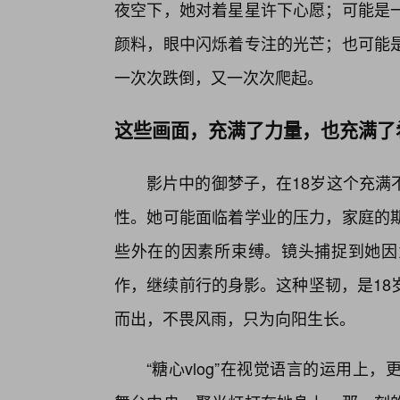
夜空下，她对着星星许下心愿；可能是
颜料，眼中闪烁着专注的光芒；也可能
一次次跌倒，又一次次爬起。
这些画面，充满了力量，也充满了
影片中的御梦子，在18岁这个充满
性。她可能面临着学业的压力，家庭的期
些外在的因素所束缚。镜头捕捉到她因
作，继续前行的身影。这种坚韧，是18
而出，不畏风雨，只为向阳生长。
“糖心vlog”在视觉语言的运用上