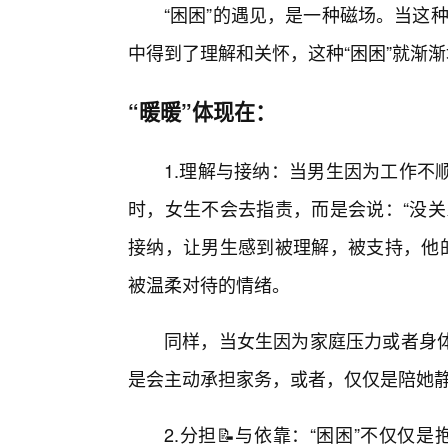
“困困”的遇见，是一种磁场。当这
中得到了理解和关怀，这种“困困”就渐渐
“暖暖”体现在：
1.理解与接纳：当男生因为工作不
时，女生不会去指责，而是会说：“没关
接纳，让男生感到被理解，被支持，他的
被温柔对待的情绪。
同样，当女生因为家庭压力或者身体
是会主动承担家务，或者，仅仅是陪她静
2.分担📝与依靠：“困困”不仅仅