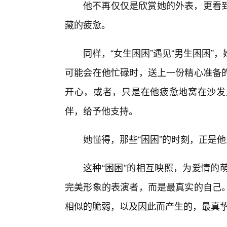
他不再仅仅是欣赏她的外表，更看
藏的疲惫。
同样，“女生困困”遇见“男生困困
可能会在他忙碌时，送上一份精心准备
开心，或者，只是在他疲惫地窝在沙发
伴，给予他支持。
她懂得，那些“困困”的时刻，正是
这种“困困”的相互映照，为爱情的
完美形象的表演者，而是最真实的自己
相似的脆弱，以及因此而产生的，最真