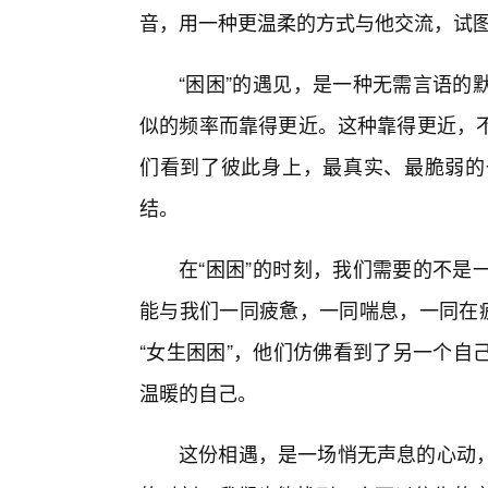
音，用一种更温柔的方式与他交流，试
“困困”的遇见，是一种无需言语的
似的频率而靠得更近。这种靠得更近，
们看到了彼此身上，最真实、最脆弱的
结。
在“困困”的时刻，我们需要的不是
能与我们一同疲惫，一同喘息，一同在疲
“女生困困”，他们仿佛看到了另一个自
温暖的自己。
这份相遇，是一场悄无声息的心动