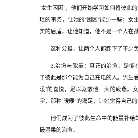
“女生困困”，他们开始学习如何将彼此
琐的事务，让她的“困困”能少一些；女
实的后盾，让他知道，他不是一个人在
这种分担，让两个人都卸下了不少负
3.治愈与能量：真正的治愈，是能
了彼此是那个能为自己充电的人。男生看
暖”的喜悦，足以驱散他一天的疲惫。
宇，那种“暖暖”的满足，让她觉得自己
他们成为了彼此生命中的能量补给站
最温柔的治愈。