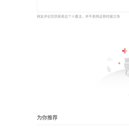
网友评论仅供其表达个人看法，并不表明证券时报立场
为你推荐