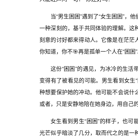
当“男生困困”遇到了“女生困困”
一种深刻的，基于共同体验的理解。这
刻意的讨好都来得动人。它像是在茫茫
你知道，你不🎯再是孤单一个人在“困困”
这份“困困”的遇见，为冰冷的生活
变得有了被看见的可能。男生看到女生“
种想要保护她的冲动。他可能不会说什
或者，只是安静地陪在她身边，用自己
女生看到男生“困困”的样子，也可
光芒似乎暗淡了几分，取而代之的是一